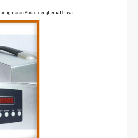
i pengaturan Anda, menghemat biaya