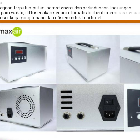
a.
erjaan terputus-putus, hemat energi dan perlindungan lingkungan.
gram waktu, diffuser akan secara otomatis berhenti memeras sesua
fuser kerja yang tenang dan efisien untuk Lobi hotel