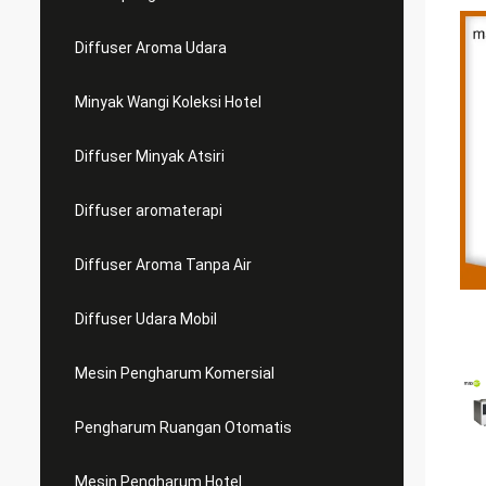
Diffuser Aroma Udara
Minyak Wangi Koleksi Hotel
Diffuser Minyak Atsiri
Diffuser aromaterapi
Diffuser Aroma Tanpa Air
Diffuser Udara Mobil
Mesin Pengharum Komersial
Pengharum Ruangan Otomatis
Mesin Pengharum Hotel