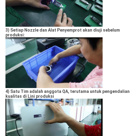
POLICY
3) Setiap Nozzle dan Alat Penyemprot akan diuji sebelum
produksi:
4) Satu Tim adalah anggota QA, terutama untuk pengendalian
kualitas di Lini produksi