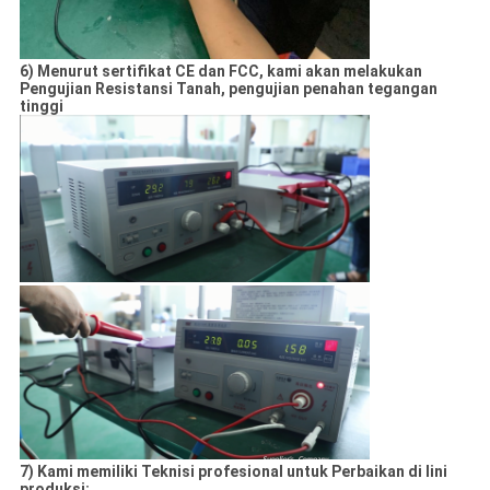
6) Menurut sertifikat CE dan FCC, kami akan melakukan
Pengujian Resistansi Tanah, pengujian penahan tegangan
tinggi
7) Kami memiliki Teknisi profesional untuk Perbaikan di lini
produksi: