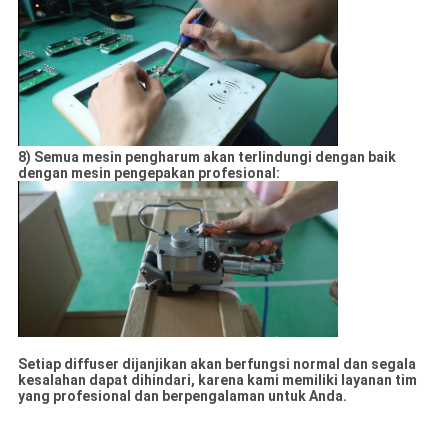
8) Semua mesin pengharum akan terlindungi dengan baik
dengan mesin pengepakan profesional:
Setiap diffuser dijanjikan akan berfungsi normal dan segala
kesalahan dapat dihindari, karena kami memiliki layanan tim
yang profesional dan berpengalaman untuk Anda.