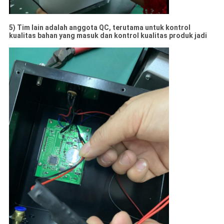
5) Tim lain adalah anggota QC, terutama untuk kontrol
kualitas bahan yang masuk dan kontrol kualitas produk jadi