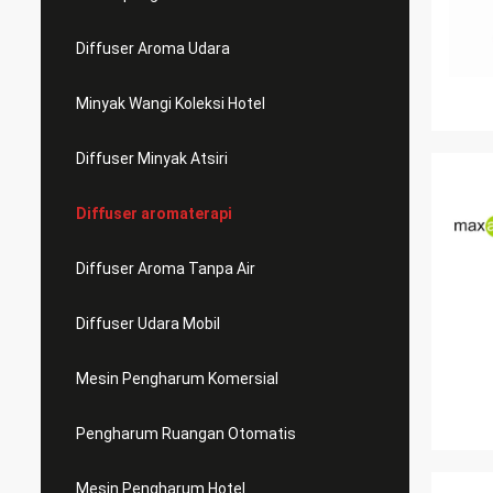
Diffuser Aroma Udara
Minyak Wangi Koleksi Hotel
Diffuser Minyak Atsiri
Diffuser aromaterapi
Diffuser Aroma Tanpa Air
Diffuser Udara Mobil
Mesin Pengharum Komersial
Pengharum Ruangan Otomatis
Mesin Pengharum Hotel