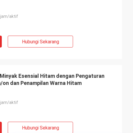
 jam/aktif
Hubungi Sekarang
 Minyak Esensial Hitam dengan Pengaturan
/on dan Penampilan Warna Hitam
 jam/aktif
Hubungi Sekarang