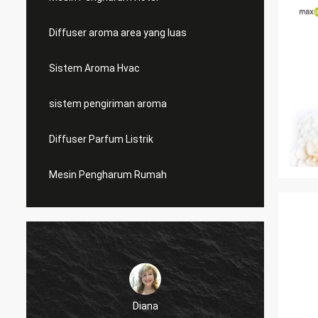
Diffuser aroma area yang luas
Sistem Aroma Hvac
sistem pengiriman aroma
Diffuser Parfum Listrik
Mesin Pengharum Rumah
Diana