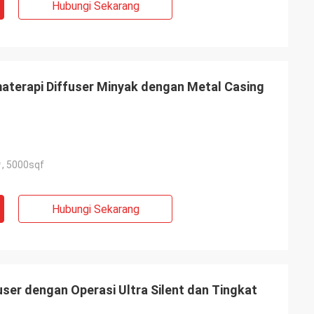
Hubungi Sekarang
aterapi Diffuser Minyak dengan Metal Casing
, 5000sqf
Hubungi Sekarang
ser dengan Operasi Ultra Silent dan Tingkat