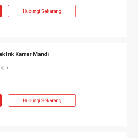
Hubungi Sekarang
ektrik Kamar Mandi
ingin
Hubungi Sekarang