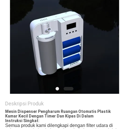
POLICY
Deskripsi Produk
Mesin Dispenser Pengharum Ruangan Otomatis Plastik
Kamar Kecil Dengan Timer Dan Kipas Di Dalam
Instruksi Singkat:
Semua produk kami dilengkapi dengan filter udara di