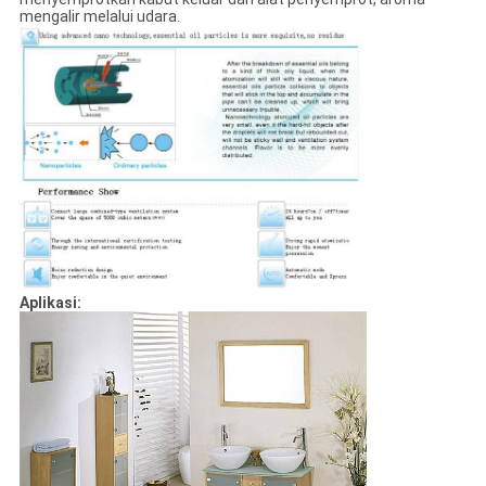
mengalir melalui udara.
Aplikasi: