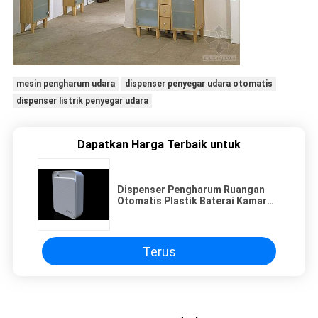
mesin pengharum udara
dispenser penyegar udara otomatis
dispenser listrik penyegar udara
Dapatkan Harga Terbaik untuk
Dispenser Pengharum Ruangan
Otomatis Plastik Baterai Kamar
Kecil Dengan Timer
Terus