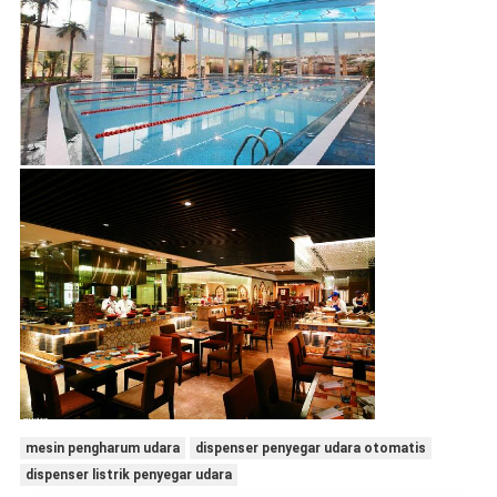
mesin pengharum udara
dispenser penyegar udara otomatis
dispenser listrik penyegar udara