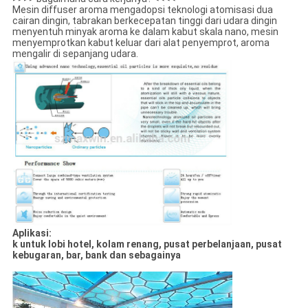
Mesin diffuser aroma mengadopsi teknologi atomisasi dua
cairan dingin, tabrakan berkecepatan tinggi dari udara dingin
menyentuh minyak aroma ke dalam kabut skala nano, mesin
menyemprotkan kabut keluar dari alat penyemprot, aroma
mengalir di sepanjang udara.
Aplikasi:
k untuk lobi hotel, kolam renang, pusat perbelanjaan, pusat
kebugaran, bar, bank dan sebagainya