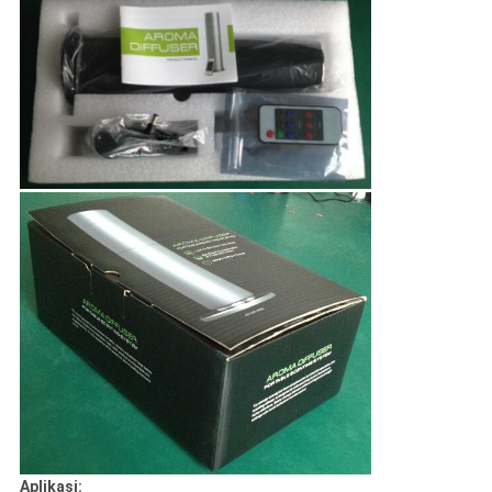
Aplikasi: