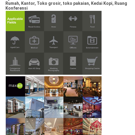
Rumah, Kantor, Toko grosir, toko pakaian, Kedai Kopi, Ruang
Konferensi