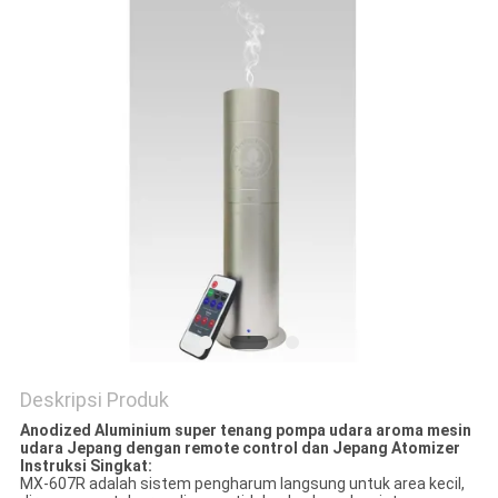
POLICY
Deskripsi Produk
Anodized Aluminium super tenang pompa udara aroma mesin
udara Jepang dengan remote control dan Jepang Atomizer
Instruksi Singkat:
MX-607R adalah sistem pengharum langsung untuk area kecil,