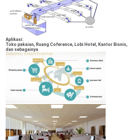
Aplikasi:
Toko pakaian, Ruang Coference, Lobi Hotel, Kantor Bisnis,
dan sebagainya