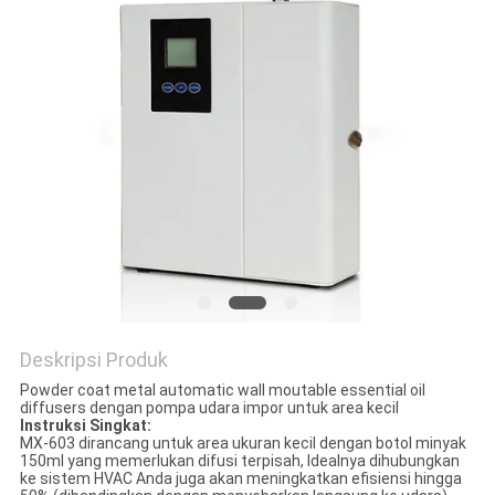
POLICY
Deskripsi Produk
Powder coat metal automatic wall moutable essential oil
diffusers dengan pompa udara impor untuk area kecil
Instruksi Singkat:
MX-603 dirancang untuk area ukuran kecil dengan botol minyak
150ml yang memerlukan difusi terpisah, Idealnya dihubungkan
ke sistem HVAC Anda juga akan meningkatkan efisiensi hingga