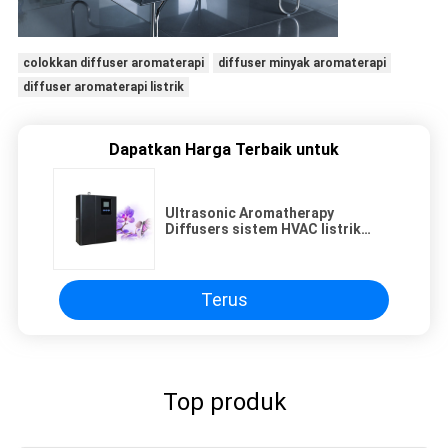
colokkan diffuser aromaterapi
diffuser minyak aromaterapi
diffuser aromaterapi listrik
Dapatkan Harga Terbaik untuk
Ultrasonic Aromatherapy
Diffusers sistem HVAC listrik
untuk kantor
Terus
Top produk