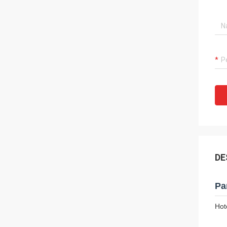
DE
Pa
Hot