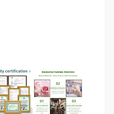
Ms. Sammy Kuo