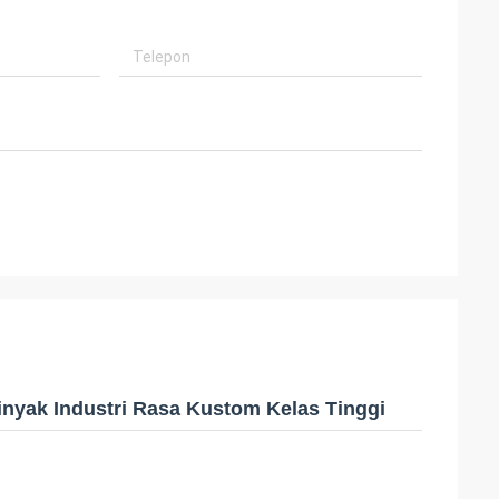
inyak Industri Rasa Kustom Kelas Tinggi