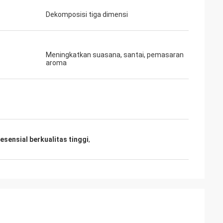
Dekomposisi tiga dimensi
Meningkatkan suasana, santai, pemasaran
aroma
esensial berkualitas tinggi
,