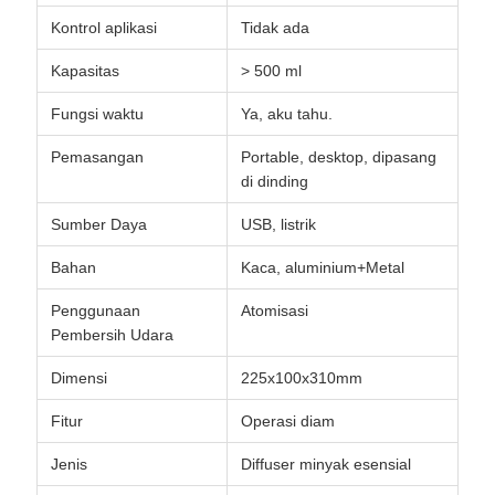
Kontrol aplikasi
Tidak ada
Kapasitas
> 500 ml
Fungsi waktu
Ya, aku tahu.
Pemasangan
Portable, desktop, dipasang
di dinding
Sumber Daya
USB, listrik
Bahan
Kaca, aluminium+Metal
Penggunaan
Atomisasi
Pembersih Udara
Dimensi
225x100x310mm
Fitur
Operasi diam
Jenis
Diffuser minyak esensial