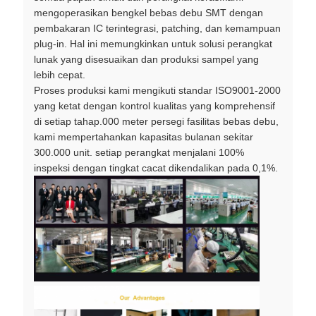
mengoperasikan bengkel bebas debu SMT dengan
pembakaran IC terintegrasi, patching, dan kemampuan
plug-in. Hal ini memungkinkan untuk solusi perangkat
lunak yang disesuaikan dan produksi sampel yang
lebih cepat.
Proses produksi kami mengikuti standar ISO9001-2000
yang ketat dengan kontrol kualitas yang komprehensif
di setiap tahap.000 meter persegi fasilitas bebas debu,
kami mempertahankan kapasitas bulanan sekitar
300.000 unit. setiap perangkat menjalani 100%
inspeksi dengan tingkat cacat dikendalikan pada 0,1%.