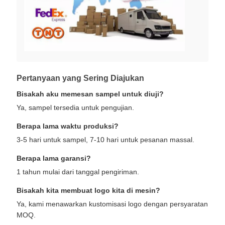
Pertanyaan yang Sering Diajukan
Bisakah aku memesan sampel untuk diuji?
Ya, sampel tersedia untuk pengujian.
Berapa lama waktu produksi?
3-5 hari untuk sampel, 7-10 hari untuk pesanan massal.
Berapa lama garansi?
1 tahun mulai dari tanggal pengiriman.
Bisakah kita membuat logo kita di mesin?
Ya, kami menawarkan kustomisasi logo dengan persyaratan
MOQ.