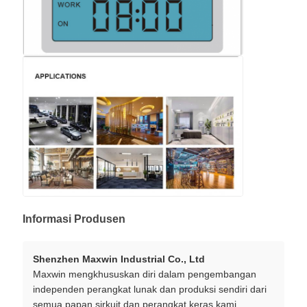
Informasi Produsen
Shenzhen Maxwin Industrial Co., Ltd
Maxwin mengkhususkan diri dalam pengembangan
independen perangkat lunak dan produksi sendiri dari
semua papan sirkuit dan perangkat keras.kami