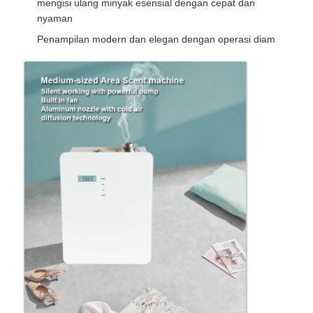
mengisi ulang minyak esensial dengan cepat dan
nyaman
Penampilan modern dan elegan dengan operasi diam