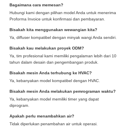
Bagaimana cara memesan?
Hubungi kami dengan pilihan model Anda untuk menerima
Proforma Invoice untuk konfirmasi dan pembayaran.
Bisakah kita menggunakan wewangian kita?
Ya, diffuser kompatibel dengan minyak wangi Anda sendiri.
Bisakah kau melakukan proyek ODM?
Ya, tim profesional kami memiliki pengalaman lebih dari 10
tahun dalam desain dan pengembangan produk.
Bisakah mesin Anda terhubung ke HVAC?
Ya, kebanyakan model kompatibel dengan HVAC.
Bisakah mesin Anda melakukan pemrograman waktu?
Ya, kebanyakan model memiliki timer yang dapat
diprogram.
Apakah perlu menambahkan air?
Tidak diperlukan penambahan air untuk operasi.