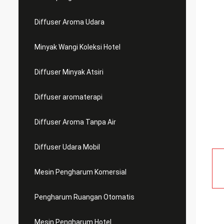
Diffuser Aroma Udara
Minyak Wangi Koleksi Hotel
Diffuser Minyak Atsiri
Diffuser aromaterapi
Diffuser Aroma Tanpa Air
Diffuser Udara Mobil
Mesin Pengharum Komersial
Pengharum Ruangan Otomatis
Mesin Pengharum Hotel