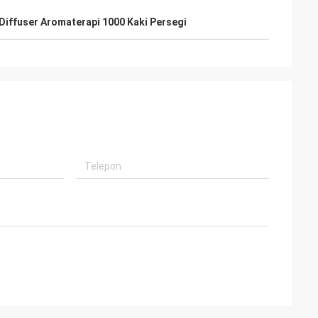
Diffuser Aromaterapi 1000 Kaki Persegi