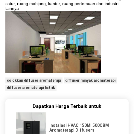
catur, ruang mahjong, kantor, ruang pertemuan dan industri
lainnya
colokkan diffuser aromaterapi
diffuser minyak aromaterapi
diffuser aromaterapi listrik
Dapatkan Harga Terbaik untuk
Instalasi HVAC 150Ml 500CBM
Aromaterapi Diffusers