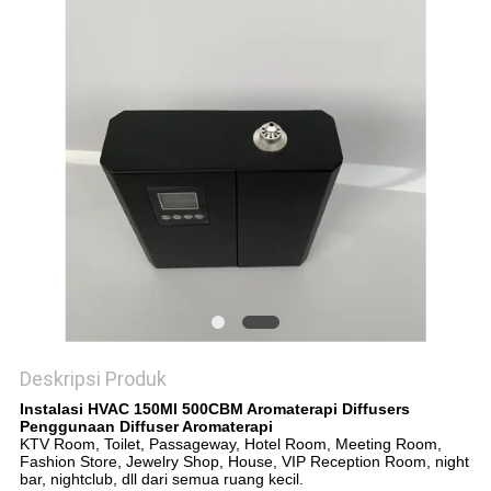
POLICY
Deskripsi Produk
Instalasi HVAC 150Ml 500CBM Aromaterapi Diffusers
Penggunaan Diffuser Aromaterapi
KTV Room, Toilet, Passageway, Hotel Room, Meeting Room,
Fashion Store, Jewelry Shop, House, VIP Reception Room, night
bar, nightclub, dll dari semua ruang kecil.