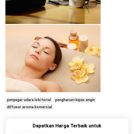
penyegar udara lobi hotel
pengharum kipas angin
diffuser aroma komersial
Dapatkan Harga Terbaik untuk