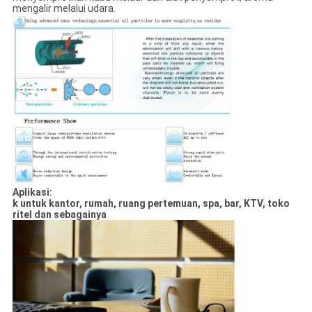
mengalir melalui udara.
Aplikasi:
k untuk kantor, rumah, ruang pertemuan, spa, bar, KTV, toko
ritel dan sebagainya